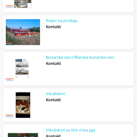
Rojevi na prodaju
Kontakt
Bunarske cevi i filterske bunarske cevi
Kontakt
Inkubatori
Kontakt
Inkubatori za SVA vrsta jaja
Kontakt