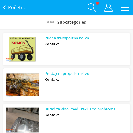
Početna
Subcategories
Ručna transportna kolica
Kontakt
Prodajem propolis rastvor
Kontakt
Burad za vino, med i rakiju od prohroma
Kontakt