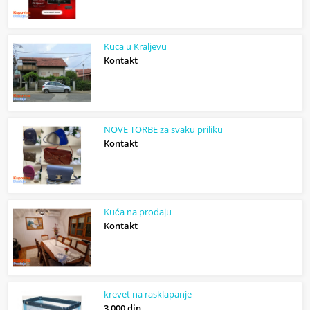
Kuca u Kraljevu
Kontakt
NOVE TORBE za svaku priliku
Kontakt
Kuća na prodaju
Kontakt
krevet na rasklapanje
3 000 din