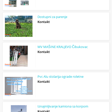
Dostupni za parenje
Kontakt
MV MAŠINE KRALJEVO Čibukovac
Kontakt
Pvc Alu stolarija ograde roletne
Kontakt
Iznajmljivanje kamiona sa korpom
Kontakt