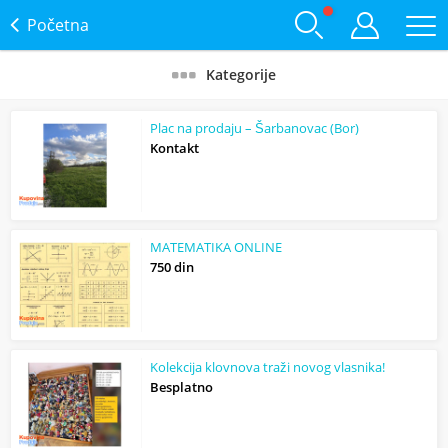
Početna
Kategorije
Plac na prodaju – Šarbanovac (Bor)
Kontakt
MATEMATIKA ONLINE
750 din
Kolekcija klovnova traži novog vlasnika!
Besplatno