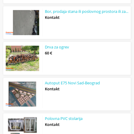
Bor, prodaja stana ili poslovnog prostora ili zakup
Kontakt
Drva za ogrev
60 €
Autoput E75 Novi Sad-Beograd
Kontakt
Polovna PVC stolarija
Kontakt