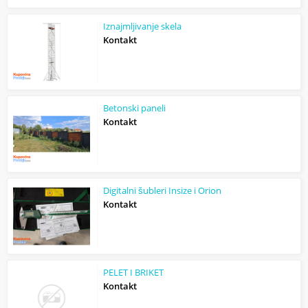
Iznajmljivanje skela
Kontakt
Betonski paneli
Kontakt
Digitalni šubleri Insize i Orion
Kontakt
PELET I BRIKET
Kontakt