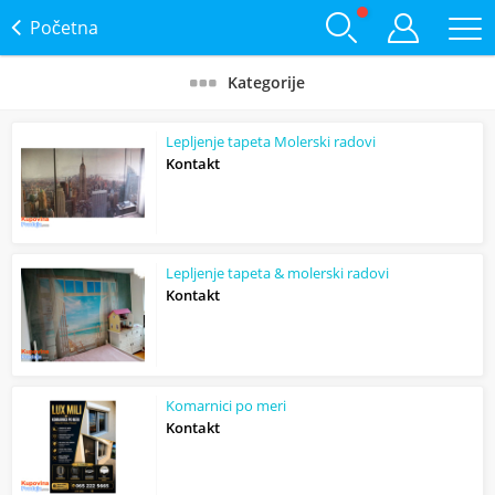
Početna
Kategorije
Lepljenje tapeta Molerski radovi
Kontakt
Lepljenje tapeta & molerski radovi
Kontakt
Komarnici po meri
Kontakt