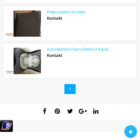
Prepovijalica za bebe
Kontakt
Autosediste Chicco Eletta 0-4 god.
Kontakt
1