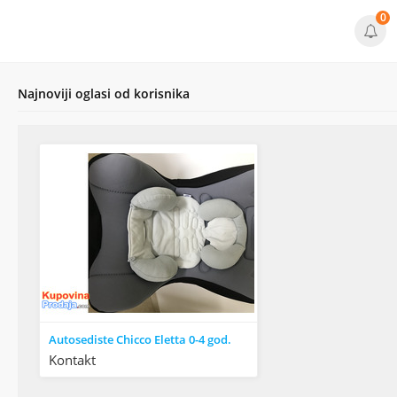
0
Najnoviji oglasi od korisnika
Autosediste Chicco Eletta 0-4 god.
Kontakt