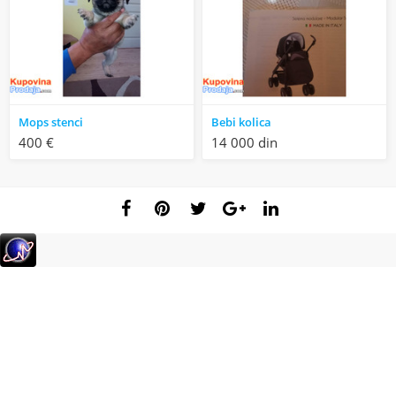
Mops stenci
Bebi kolica
400 €
14 000 din