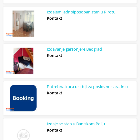
Izdajem jednoiposoban stan u Pirotu
Kontakt
Izdavanje garsonjere.Beograd
Kontakt
Potrebna kuca u srbiji za poslovnu saradnju
Kontakt
Izdaje se stan u Banjskom Polju
Kontakt