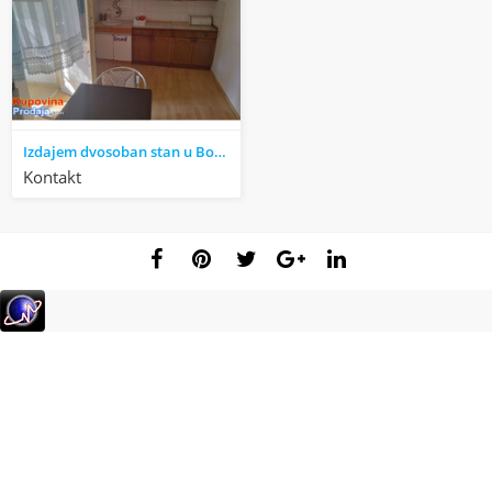
Izdajem dvosoban stan u Boru
Kontakt