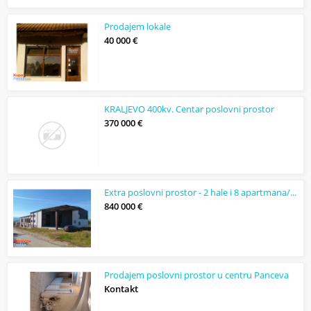
Prodajem lokale
40 000 €
KRALJEVO 400kv. Centar poslovni prostor
370 000 €
Extra poslovni prostor - 2 hale i 8 apartmana/kanc
840 000 €
Prodajem poslovni prostor u centru Panceva
Kontakt