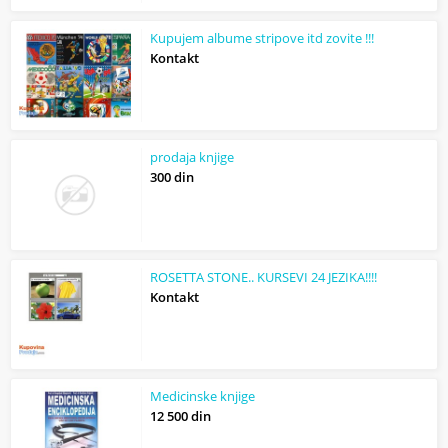
Kupujem albume stripove itd zovite !!!
Kontakt
prodaja knjige
300 din
ROSETTA STONE.. KURSEVI 24 JEZIKA!!!!
Kontakt
Medicinske knjige
12 500 din