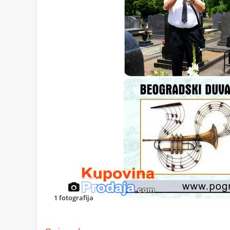
1
fotografija