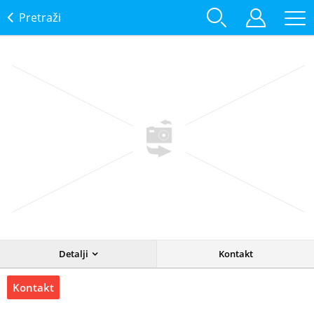
Pretraži
Detalji
Kontakt
Kontakt