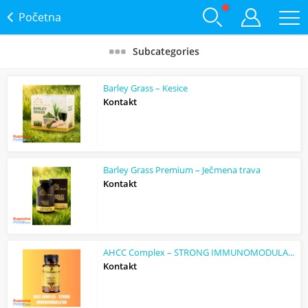
Početna
Subcategories
Barley Grass – Kesice
Kontakt
Barley Grass Premium – Ječmena trava
Kontakt
AHCC Complex – STRONG IMMUNOMODULATOR
Kontakt