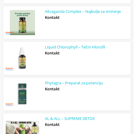
Ašvaganda Complex – Najbolje za smirenje
Kontakt
Liquid Chlorophyll – Tečni Hlorofil
Kontakt
Phytagra – Preparat za potenciju
Kontakt
AL & ALL – SUPREME DETOX
Kontakt