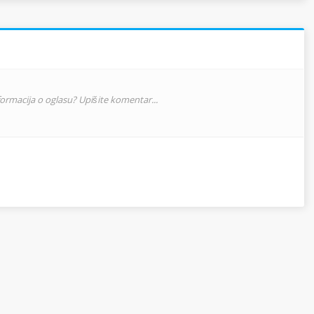
nformacija o oglasu? Upišite komentar...