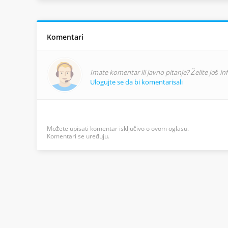
Komentari
Imate komentar ili javno pitanje? Želite još i
Ulogujte se da bi komentarisali
Možete upisati komentar isključivo o ovom oglasu.
Komentari se uređuju.