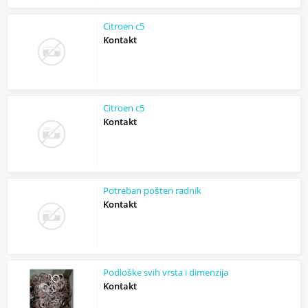
Citroen c5
Kontakt
Citroen c5
Kontakt
Potreban pošten radnik
Kontakt
Podloške svih vrsta i dimenzija
Kontakt