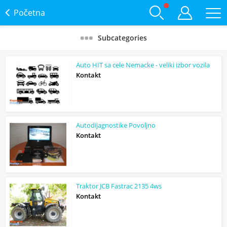
Početna
Subcategories
Auto HIT sa cele Nemacke - veliki izbor vozila
Kontakt
Autodijagnostike Povoljno
Kontakt
Traktor JCB Fastrac 2135 4ws
Kontakt