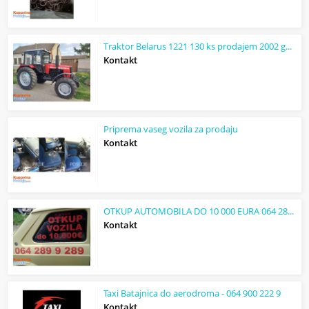
Traktor Belarus 1221 130 ks prodajem 2002 god.
Kontakt
Priprema vaseg vozila za prodaju
Kontakt
OTKUP AUTOMOBILA DO 10 000 EURA 064 289 9 289
Kontakt
Taxi Batajnica do aerodroma - 064 900 222 9
Kontakt