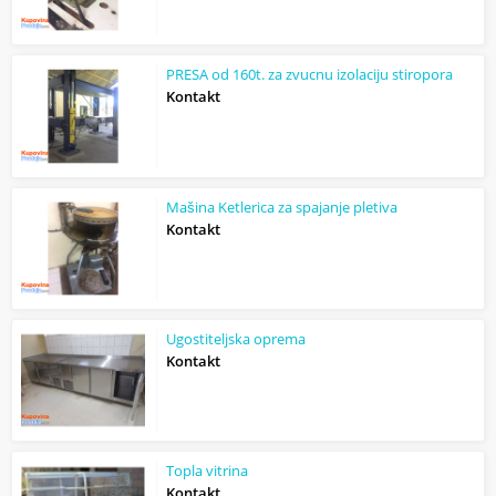
PRESA od 160t. za zvucnu izolaciju stiropora
Kontakt
Mašina Ketlerica za spajanje pletiva
Kontakt
Ugostiteljska oprema
Kontakt
Topla vitrina
Kontakt