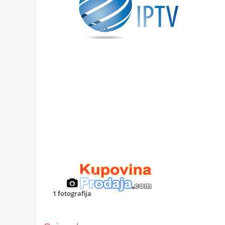
1
fotografija