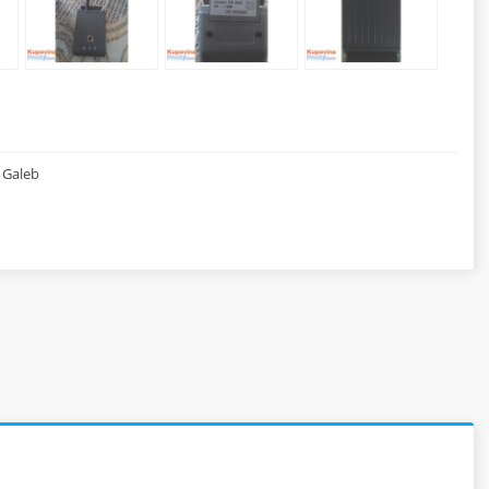
 Galeb