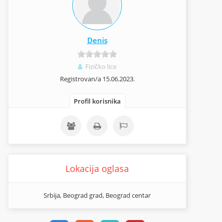
Denis
Fizičko lice
Registrovan/a 15.06.2023.
Profil korisnika
Lokacija oglasa
Srbija, Beograd grad, Beograd centar