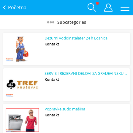
Početna
Subcategories
Dezurni vodoinstalater 24 h Loznica
Kontakt
SERVIS I REZERVNI DELOVI ZA GRAĐEVINSKU MEHANIZACIJU
Kontakt
Popravke sudo mašina
Kontakt