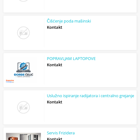
Čišćenje poda mašinski
Kontakt
POPRAVLJAM LAPTOPOVE
Kontakt
Uslužno ispiranje radijatora i centralno grejanje
Kontakt
Servis Frizidera
Kontakt