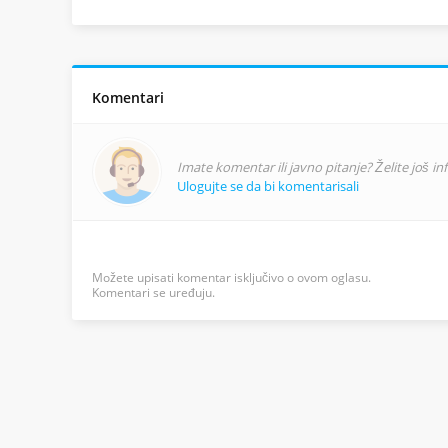
Komentari
Imate komentar ili javno pitanje? Želite još i
Ulogujte se da bi komentarisali
Možete upisati komentar isključivo o ovom oglasu.
Komentari se uređuju.