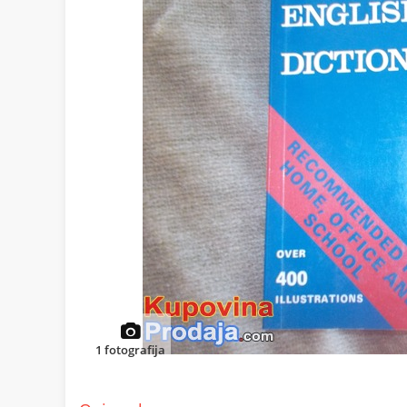
1
fotografija