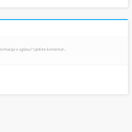
nformacija o oglasu? Upišite komentar...