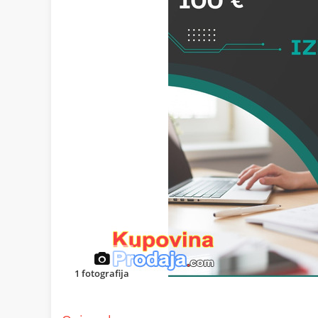
1
fotografija