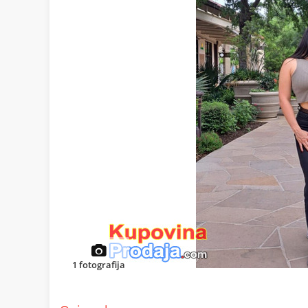
1
fotografija