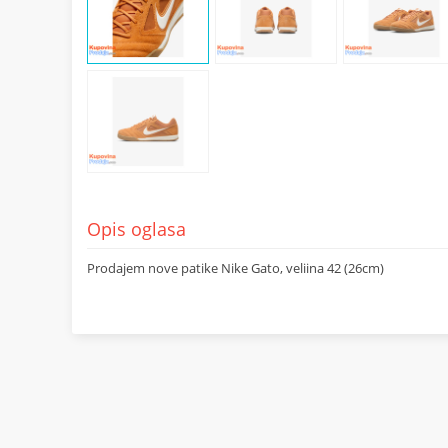
Opis oglasa
Prodajem nove patike Nike Gato, veliina 42 (26cm)