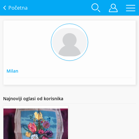
Početna
Milan
Najnoviji oglasi od korisnika