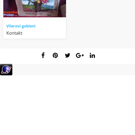
Vilerovi gobleni
Kontakt