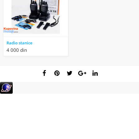
Radio stanice
4 000 din