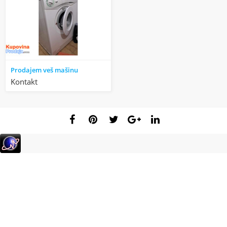
Prodajem veš mašinu
Kontakt