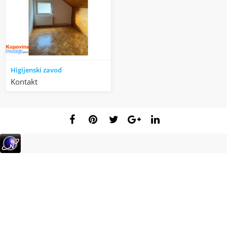
Higijenski zavod
Kontakt