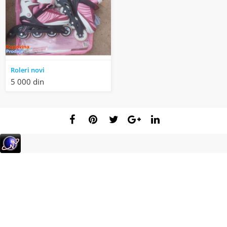
Roleri novi
5 000 din