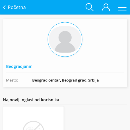
Početna
Beogradjanin
Mesto:
Beograd centar, Beograd grad, Srbija
Najnoviji oglasi od korisnika