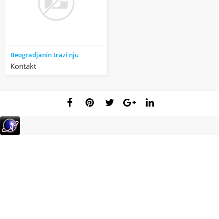
Beogradjanin trazi nju
Kontakt