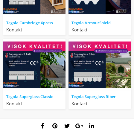
Tegola Cambridge Xpress
Tegola ArmourShield
Kontakt
Kontakt
Tegola Superglass Classic
Tegola Superglass Biber
Kontakt
Kontakt