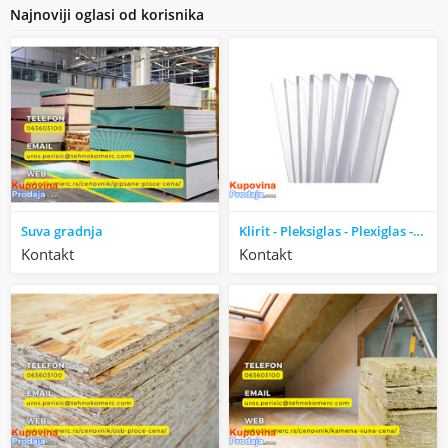
Najnoviji oglasi od korisnika
Suva gradnja
Klirit - Pleksiglas - Plexiglas - PUNI POLIKARBONAT
Kontakt
Kontakt