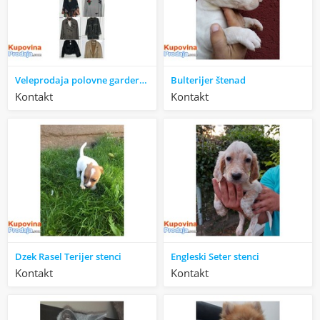
Veleprodaja polovne garderobe
Bulterijer štenad
Kontakt
Kontakt
Dzek Rasel Terijer stenci
Engleski Seter stenci
Kontakt
Kontakt