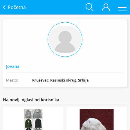
Početna
Jovana
Mesto:
Kruševac, Rasinski okrug, Srbija
Najnoviji oglasi od korisnika