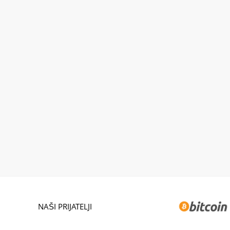
NAŠI PRIJATELJI