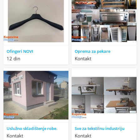
Ofingeri NOVI
Oprema za pekare
12 din
Kontakt
Uslužno skladištenje robe.
Sve za tekstilnu industriju
Kontakt
Kontakt