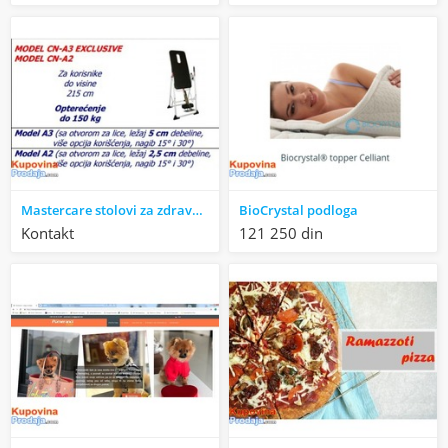
Mastercare stolovi za zdravu kičmu
BioCrystal podloga
Kontakt
121 250 din