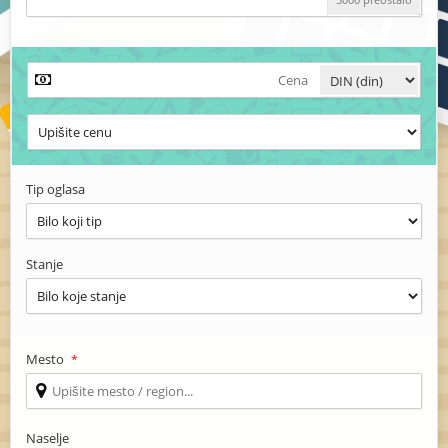
Tip oglasa
Stanje
Mesto
*
Naselje