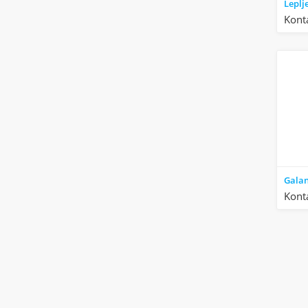
Kont
Kont